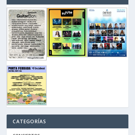
CATEGORÍAS