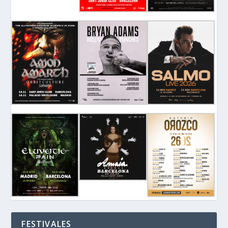
FESTIVALES