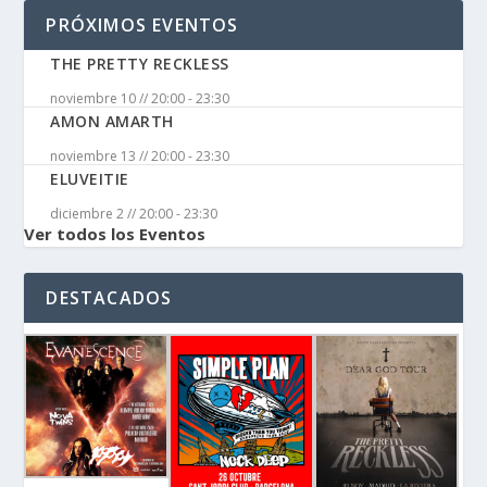
PRÓXIMOS EVENTOS
THE PRETTY RECKLESS
noviembre 10 // 20:00
-
23:30
AMON AMARTH
noviembre 13 // 20:00
-
23:30
ELUVEITIE
diciembre 2 // 20:00
-
23:30
Ver todos los Eventos
DESTACADOS