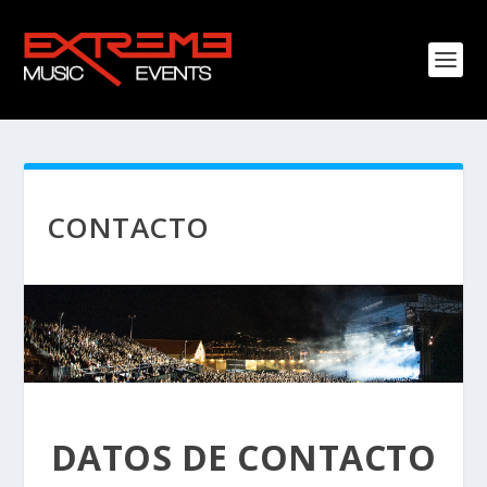
CONTACTO
DATOS DE CONTACTO