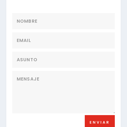
ENVIAR