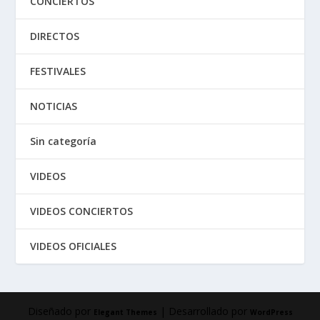
CONCIERTOS
DIRECTOS
FESTIVALES
NOTICIAS
Sin categoría
VIDEOS
VIDEOS CONCIERTOS
VIDEOS OFICIALES
Diseñado por
| Desarrollado por
Elegant Themes
WordPress