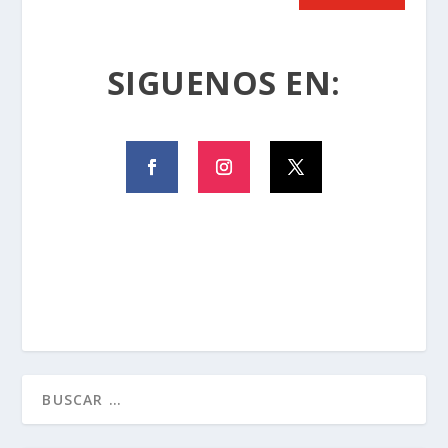
SIGUENOS EN: