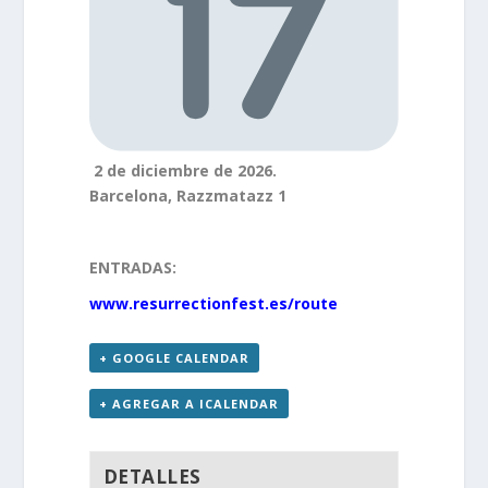
2 de diciembre de 2026.
Barcelona, Razzmatazz 1
ENTRADAS:
www.resurrectionfest.es/route
+ GOOGLE CALENDAR
+ AGREGAR A ICALENDAR
DETALLES