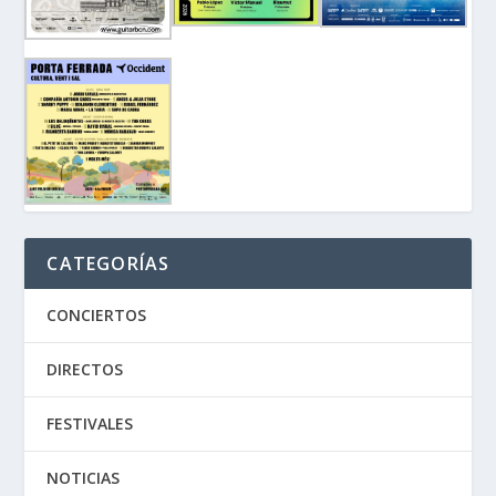
CATEGORÍAS
CONCIERTOS
DIRECTOS
FESTIVALES
NOTICIAS