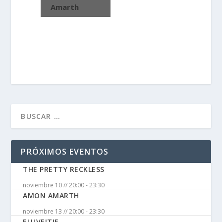
Amarth
PRÓXIMOS EVENTOS
THE PRETTY RECKLESS
noviembre 10 // 20:00
-
23:30
AMON AMARTH
noviembre 13 // 20:00
-
23:30
ELUVEITIE