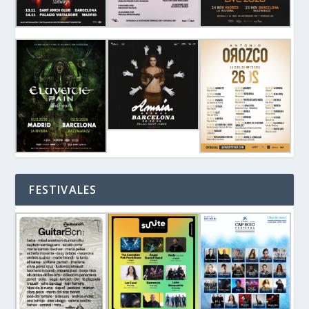
FESTIVALES