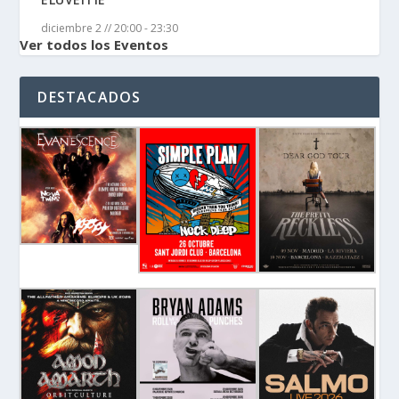
diciembre 2 // 20:00
-
23:30
Ver todos los Eventos
DESTACADOS