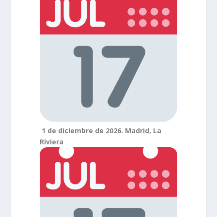
1 de diciembre de 2026. Madrid, La
Riviera