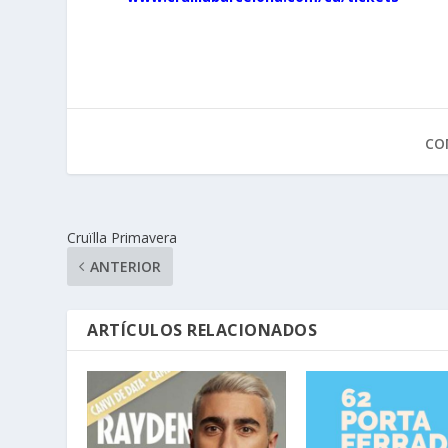
CO
Cruïlla Primavera
ANTERIOR
ARTÍCULOS RELACIONADOS