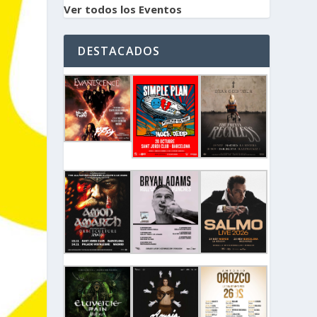
Ver todos los Eventos
DESTACADOS