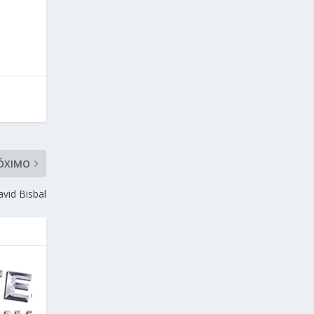
ÓXIMO
vid Bisbal