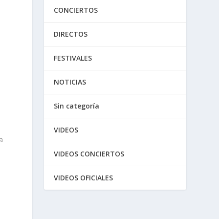
CONCIERTOS
DIRECTOS
FESTIVALES
NOTICIAS
Sin categoría
VIDEOS
a
VIDEOS CONCIERTOS
VIDEOS OFICIALES