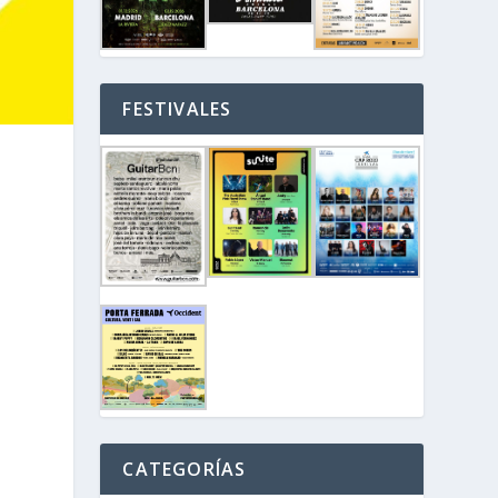
FESTIVALES
CATEGORÍAS