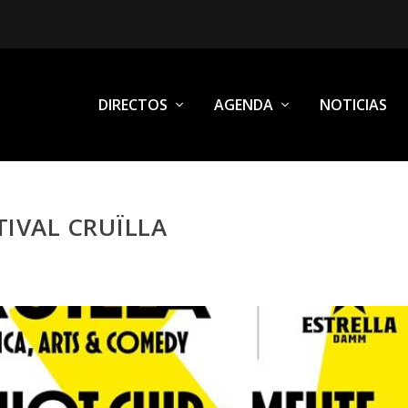
DIRECTOS
AGENDA
NOTICIAS
TIVAL CRUÏLLA