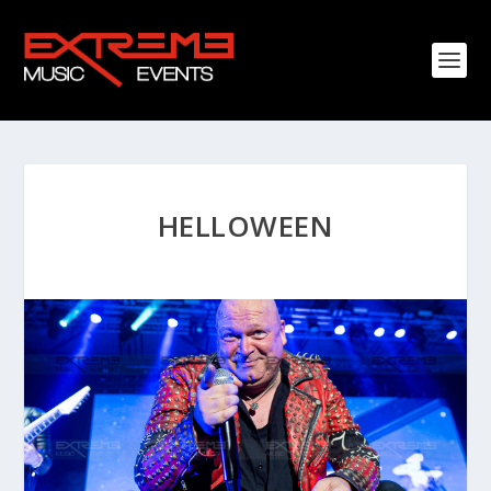
HELLOWEEN