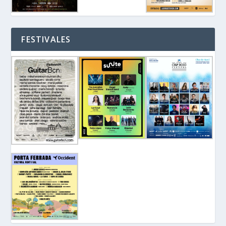
FESTIVALES