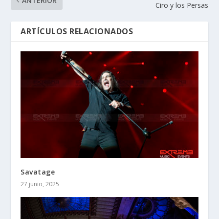
ANTERIOR
Ciro y los Persas
ARTÍCULOS RELACIONADOS
Savatage
27 junio, 2025