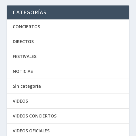
CATEGORÍAS
CONCIERTOS
DIRECTOS
FESTIVALES
NOTICIAS
Sin categoría
VIDEOS
VIDEOS CONCIERTOS
VIDEOS OFICIALES