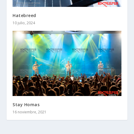
Hatebreed
10 julio, 2024
Stay Homas
16 noviembre, 2021