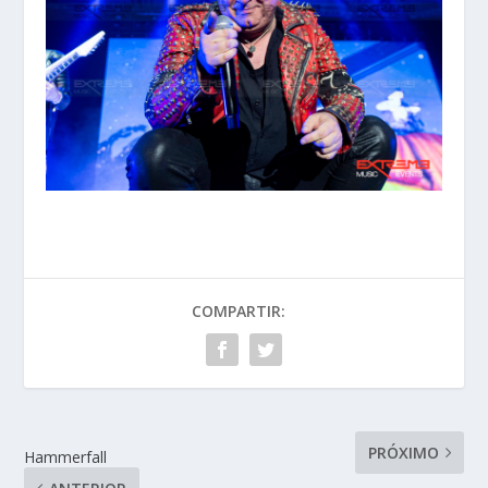
COMPARTIR:
PRÓXIMO
Hammerfall