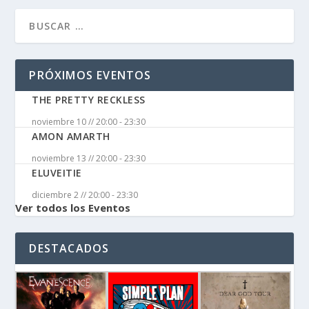
PRÓXIMOS EVENTOS
THE PRETTY RECKLESS
noviembre 10 // 20:00
-
23:30
AMON AMARTH
noviembre 13 // 20:00
-
23:30
ELUVEITIE
diciembre 2 // 20:00
-
23:30
Ver todos los Eventos
DESTACADOS