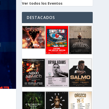
Ver todos los Eventos
DESTACADOS