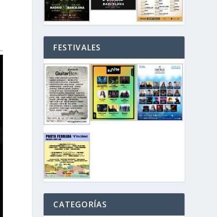
FESTIVALES
CATEGORÍAS