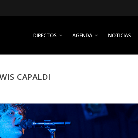
DIRECTOS
AGENDA
NOTICIAS
WIS CAPALDI