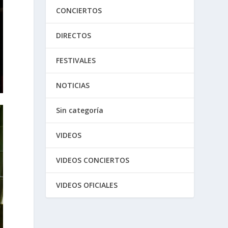
CONCIERTOS
DIRECTOS
FESTIVALES
NOTICIAS
Sin categoría
VIDEOS
VIDEOS CONCIERTOS
VIDEOS OFICIALES