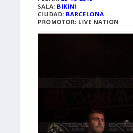
SALA:
BIKINI
CIUDAD:
BARCELONA
PROMOTOR:
LIVE NATION