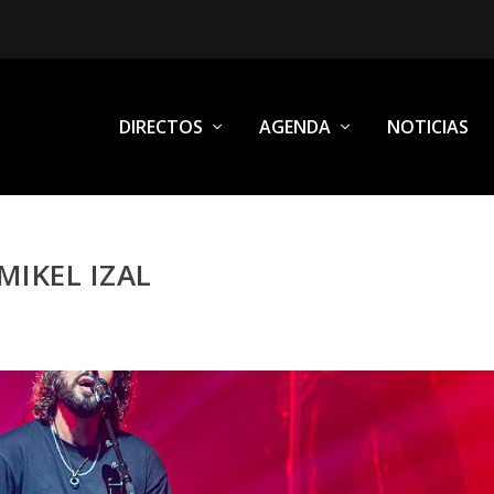
DIRECTOS
AGENDA
NOTICIAS
MIKEL IZAL