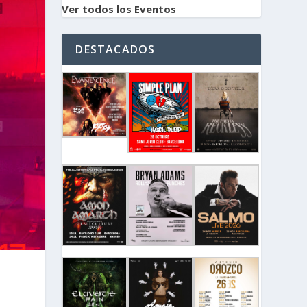
Ver todos los Eventos
DESTACADOS