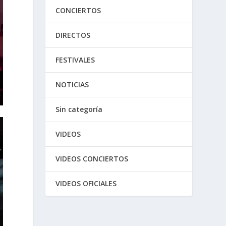
CONCIERTOS
DIRECTOS
FESTIVALES
NOTICIAS
Sin categoría
VIDEOS
VIDEOS CONCIERTOS
VIDEOS OFICIALES