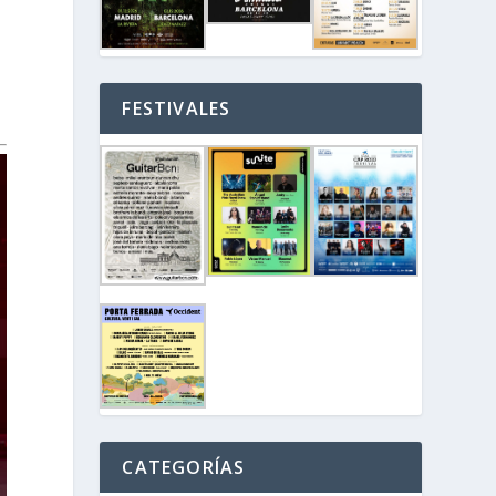
FESTIVALES
CATEGORÍAS