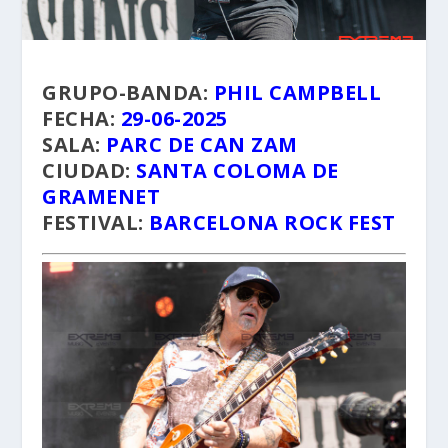
GRUPO-BANDA:
PHIL CAMPBELL
FECHA:
29-06-2025
SALA:
PARC DE CAN ZAM
CIUDAD:
SANTA COLOMA DE
GRAMENET
FESTIVAL:
BARCELONA ROCK FEST