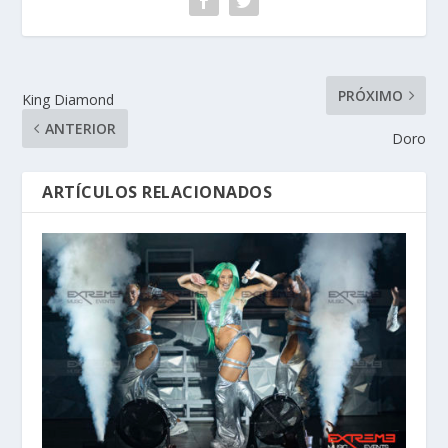
PRÓXIMO
King Diamond
ANTERIOR
Doro
ARTÍCULOS RELACIONADOS