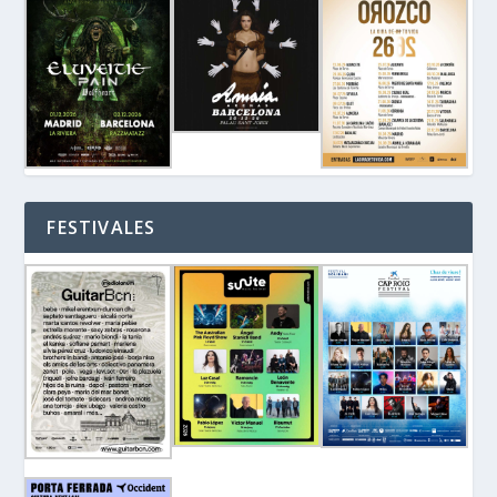
FESTIVALES