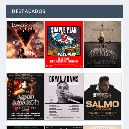
DESTACADOS