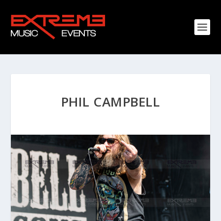
PHIL CAMPBELL