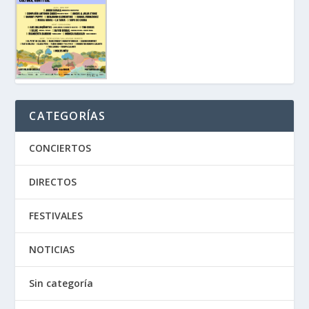
CATEGORÍAS
CONCIERTOS
DIRECTOS
FESTIVALES
NOTICIAS
Sin categoría