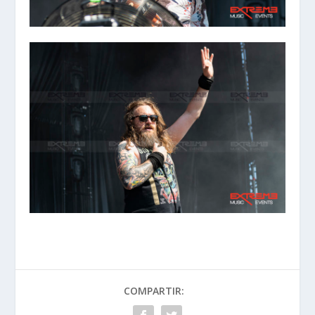
COMPARTIR: