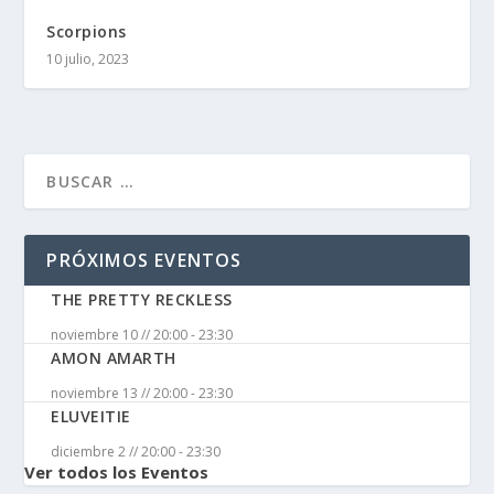
Scorpions
10 julio, 2023
PRÓXIMOS EVENTOS
THE PRETTY RECKLESS
noviembre 10 // 20:00
-
23:30
AMON AMARTH
noviembre 13 // 20:00
-
23:30
ELUVEITIE
diciembre 2 // 20:00
-
23:30
Ver todos los Eventos