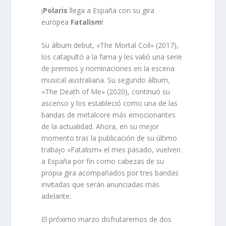
¡
Polaris
llega a España con su gira
europea
Fatalism
!
Su álbum debut, «The Mortal Coil» (2017),
los catapultó a la fama y les valió una serie
de premios y nominaciones en la escena
musical australiana. Su segundo álbum,
«The Death of Me» (2020), continuó su
ascenso y los estableció como una de las
bandas de metalcore más emocionantes
de la actualidad. Ahora, en su mejor
momento tras la publicación de su último
trabajo «Fatalism» el mes pasado, vuelven
a España por fin como cabezas de su
propia gira acompañados por tres bandas
invitadas que serán anunciadas más
adelante.
El próximo marzo disfrutaremos de dos