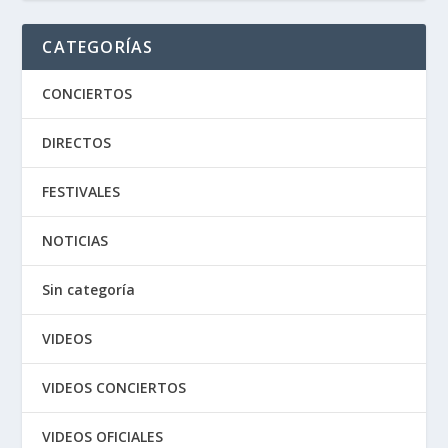
CATEGORÍAS
CONCIERTOS
DIRECTOS
FESTIVALES
NOTICIAS
Sin categoría
VIDEOS
VIDEOS CONCIERTOS
VIDEOS OFICIALES