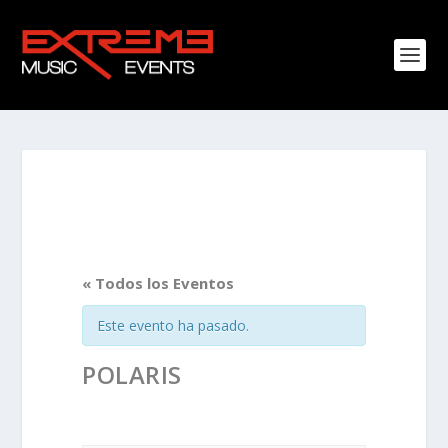
« Todos los Eventos
Este evento ha pasado.
POLARIS