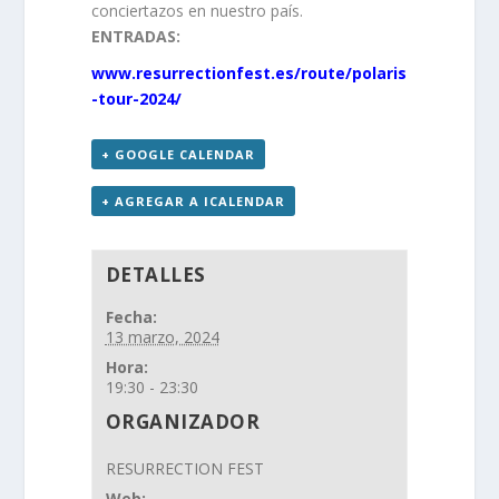
conciertazos en nuestro país.
ENTRADAS:
www.resurrectionfest.es/route/polaris
-tour-2024/
+ GOOGLE CALENDAR
+ AGREGAR A ICALENDAR
DETALLES
Fecha:
13 marzo, 2024
Hora:
19:30 - 23:30
ORGANIZADOR
RESURRECTION FEST
Web: