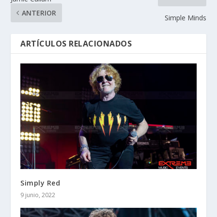
ANTERIOR
Simple Minds
ARTÍCULOS RELACIONADOS
Simply Red
9 junio, 2022