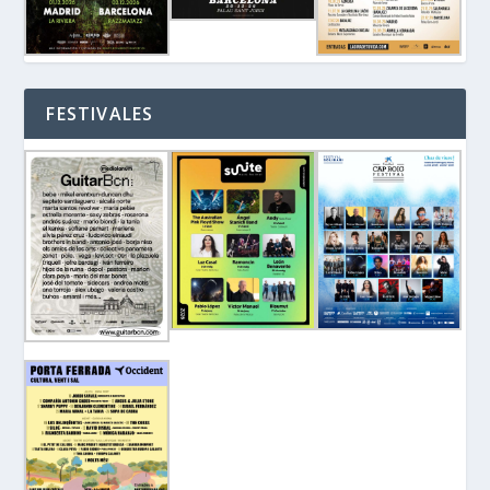
FESTIVALES