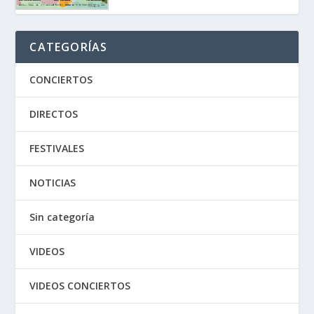
CATEGORÍAS
CONCIERTOS
DIRECTOS
FESTIVALES
NOTICIAS
Sin categoría
VIDEOS
VIDEOS CONCIERTOS