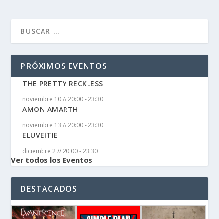
PRÓXIMOS EVENTOS
THE PRETTY RECKLESS
noviembre 10 // 20:00
-
23:30
AMON AMARTH
noviembre 13 // 20:00
-
23:30
ELUVEITIE
diciembre 2 // 20:00
-
23:30
Ver todos los Eventos
DESTACADOS