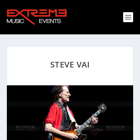
STEVE VAI