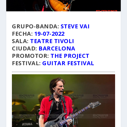
GRUPO-BANDA:
STEVE VAI
FECHA:
19-07-2022
SALA:
TEATRE TIVOLI
CIUDAD:
BARCELONA
PROMOTOR:
THE PROJECT
FESTIVAL:
GUITAR FESTIVAL