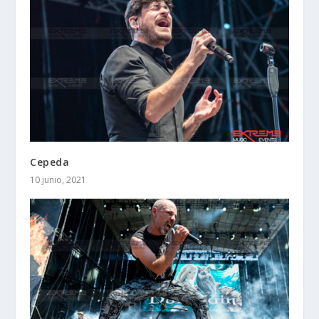
Cepeda
10 junio, 2021