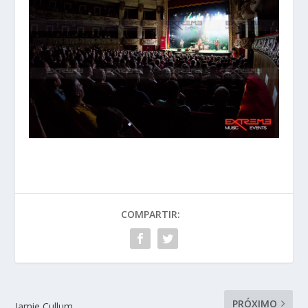
COMPARTIR:
PRÓXIMO
Jamie Cullum