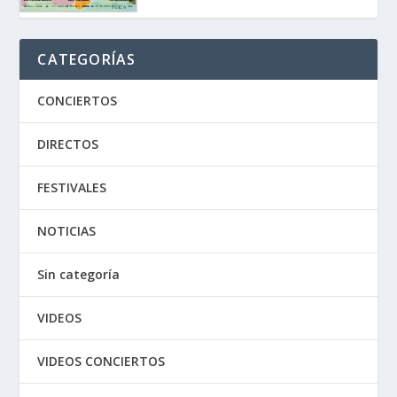
CATEGORÍAS
CONCIERTOS
DIRECTOS
FESTIVALES
NOTICIAS
Sin categoría
VIDEOS
VIDEOS CONCIERTOS