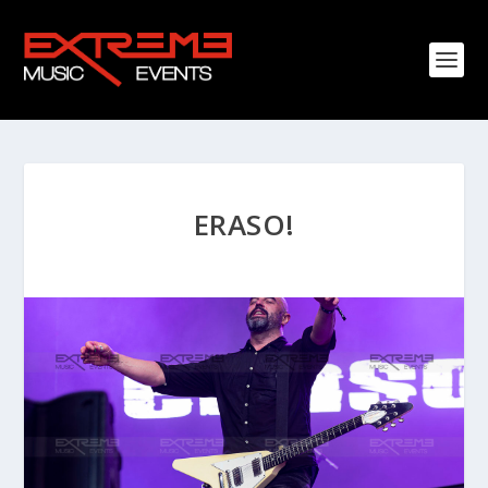
ERASO!