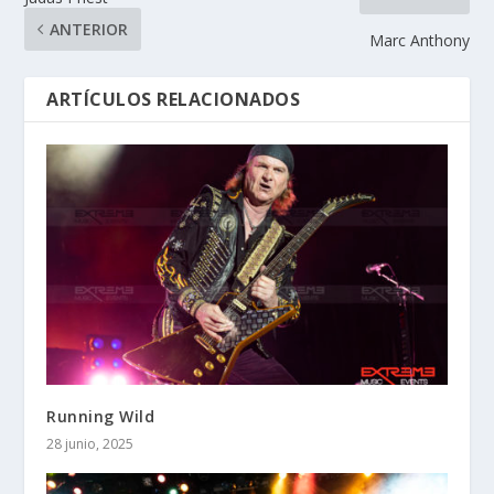
ANTERIOR
Marc Anthony
ARTÍCULOS RELACIONADOS
Running Wild
28 junio, 2025