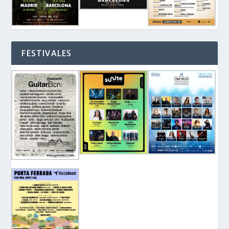
FESTIVALES