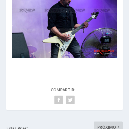
COMPARTIR:
PRÓXIMO
Judas Priest