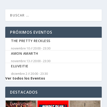
PRÓXIMOS EVENTOS
THE PRETTY RECKLESS
noviembre 10 // 20:00
-
23:30
AMON AMARTH
noviembre 13 // 20:00
-
23:30
ELUVEITIE
diciembre 2 // 20:00
-
23:30
Ver todos los Eventos
DESTACADOS