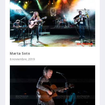
Marta Soto
8 noviembre, 2019