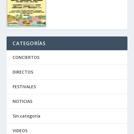
CATEGORÍAS
CONCIERTOS
DIRECTOS
FESTIVALES
NOTICIAS
Sin categoría
VIDEOS