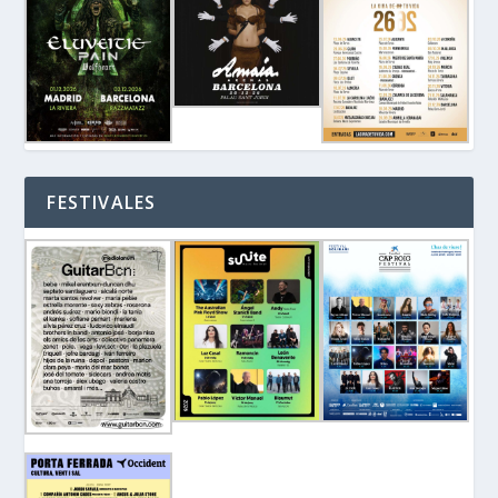
FESTIVALES