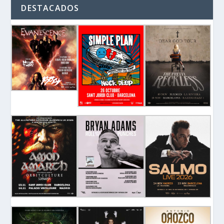
DESTACADOS