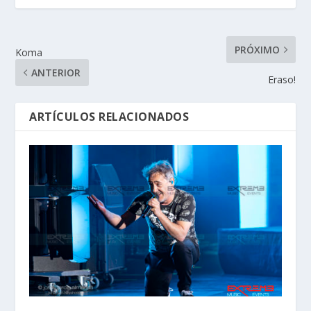
PRÓXIMO
Koma
ANTERIOR
Eraso!
ARTÍCULOS RELACIONADOS