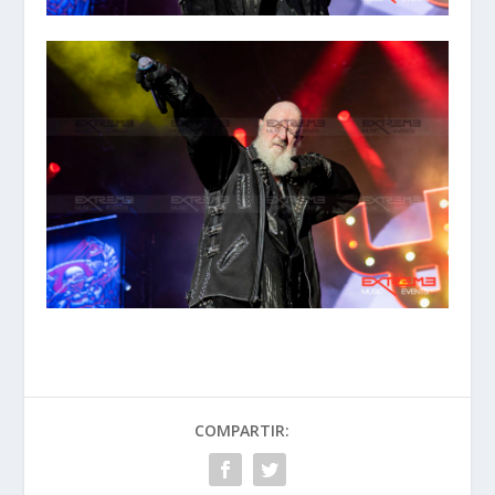
COMPARTIR: