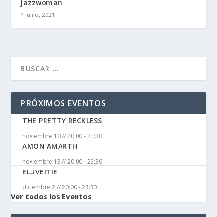
Jazzwoman
4 junio, 2021
PRÓXIMOS EVENTOS
THE PRETTY RECKLESS
noviembre 10 // 20:00
-
23:30
AMON AMARTH
noviembre 13 // 20:00
-
23:30
ELUVEITIE
diciembre 2 // 20:00
-
23:30
Ver todos los Eventos