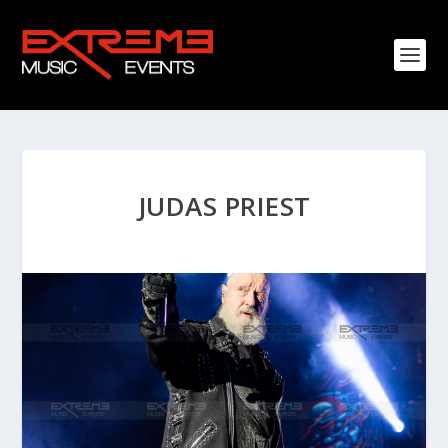
JUDAS PRIEST