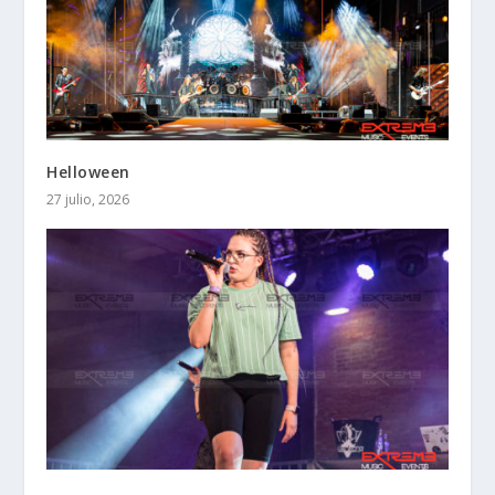
Helloween
27 julio, 2026