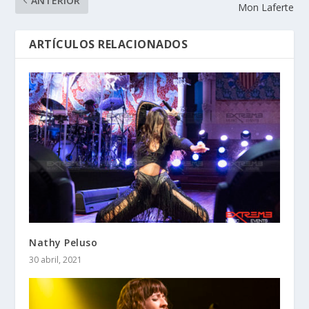
ANTERIOR
Mon Laferte
ARTÍCULOS RELACIONADOS
Nathy Peluso
30 abril, 2021