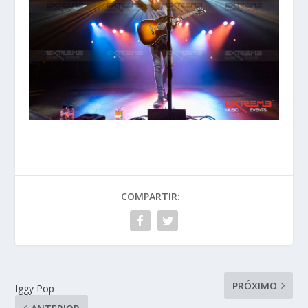
COMPARTIR:
PRÓXIMO
Iggy Pop