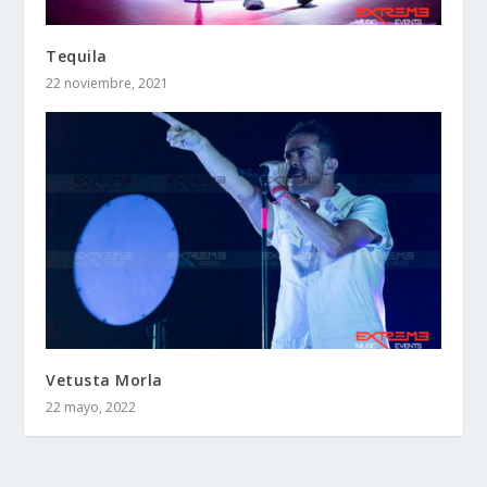
Tequila
22 noviembre, 2021
Vetusta Morla
22 mayo, 2022