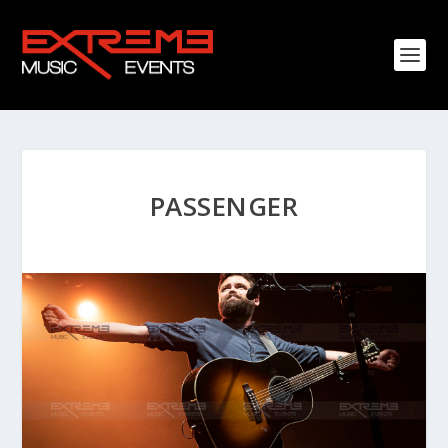
PASSENGER