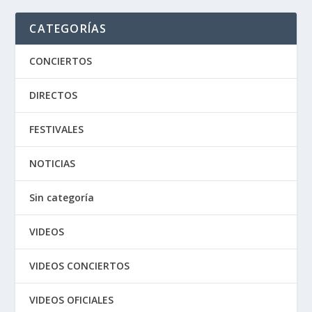
CATEGORÍAS
CONCIERTOS
DIRECTOS
FESTIVALES
NOTICIAS
Sin categoría
VIDEOS
VIDEOS CONCIERTOS
VIDEOS OFICIALES