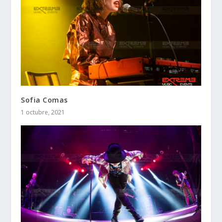
Sofia Comas
1 octubre, 2021