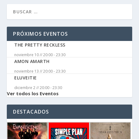
PRÓXIMOS EVENTOS
THE PRETTY RECKLESS
noviembre 10 // 20:00
-
23:30
AMON AMARTH
noviembre 13 // 20:00
-
23:30
ELUVEITIE
diciembre 2 // 20:00
-
23:30
Ver todos los Eventos
DESTACADOS