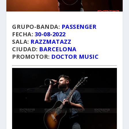
GRUPO-BANDA:
PASSENGER
FECHA:
30-08-2022
SALA:
RAZZMATAZZ
CIUDAD:
BARCELONA
PROMOTOR:
DOCTOR MUSIC