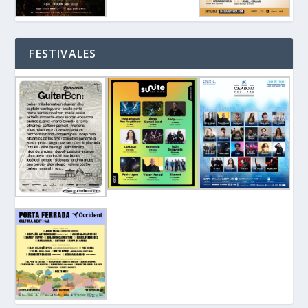
FESTIVALES